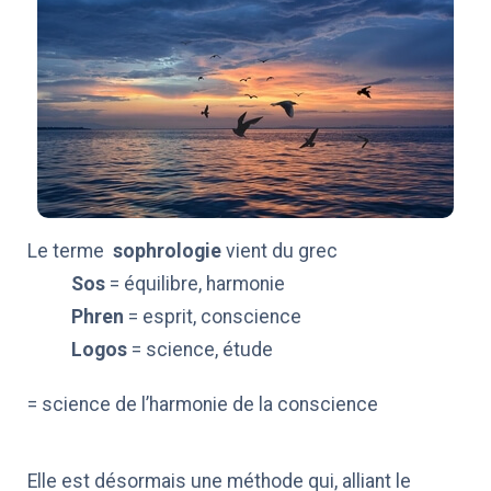
Le terme
sophrologie
vient du grec
Sos
= équilibre, harmonie
Phren
= esprit, conscience
Logos
= science, étude
= science de l’harmonie de la conscience
Elle est désormais une méthode qui, alliant le