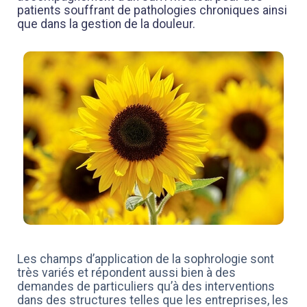
patients souffrant de pathologies chroniques ainsi
que dans la gestion de la douleur.
Les champs d’application de la sophrologie sont
très variés et répondent aussi bien à des
demandes de particuliers qu’à des interventions
dans des structures telles que les entreprises, les