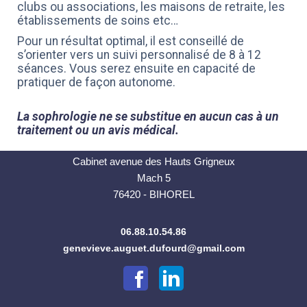
clubs ou associations, les maisons de retraite, les
établissements de soins etc…
Pour un résultat optimal, il est conseillé de
s’orienter vers un suivi personnalisé de 8 à 12
séances. Vous serez ensuite en capacité de
pratiquer de façon autonome.
La sophrologie ne se substitue en aucun cas à un
traitement ou un avis médical.
Cabinet avenue des Hauts Grigneux
Mach 5
76420 - BIHOREL
06.88.10.54.86
genevieve.auguet.dufourd@gmail.com